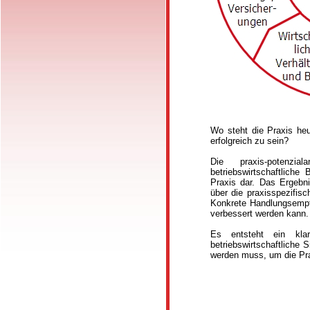
Wo steht die Praxis heu
erfolgreich zu sein?
Die praxis-potenzia
betriebswirtschaftliche
Praxis dar. Das Ergebni
über die praxisspezifis
Konkrete Handlungsempfe
verbessert werden kann.
Es entsteht ein kla
betriebswirtschaftliche 
werden muss, um die Pra